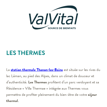
LES THERMES
La
station thermale Thonon-les-Bains
est située sur les rives du
lac Léman, au pied des Alpes, dans un climat de douceur et
d’authenticité.
Les Thermes
profitent d’un parc verdoyant et sa
Résidence « Villa Thermae » intégrée aux Thermes vous
permettra de profiter pleinement du bien-être de votre
séjour
thermal
.