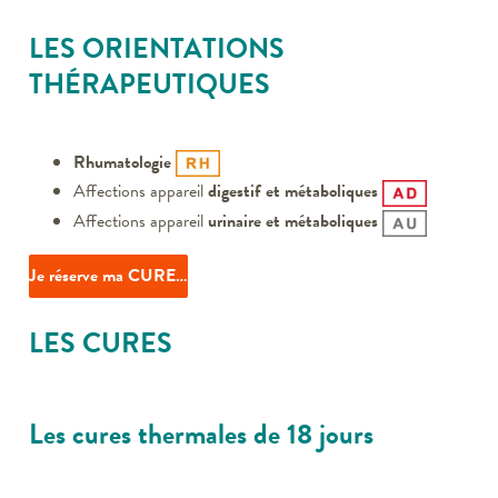
LES ORIENTATIONS
THÉRAPEUTIQUES
Rhumatologie
Affections appareil
digestif et métaboliques
Affections appareil
urinaire et métaboliques
Je réserve ma CURE…
LES CURES
Les cures thermales de 18 jours