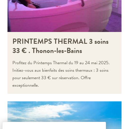
PRINTEMPS THERMAL 3 soins
33 € . Thonon-les-Bains
Profitez du Printemps Thermal du 19 au 24 mai 2025.
Initiez-vous aux bienfaits des soins thermaux : 3 soins
pour seulement 33 € sur réservation. Offre
exceptionnelle.