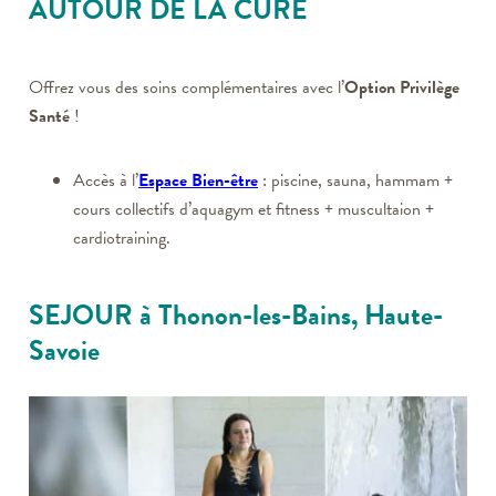
AUTOUR DE LA CURE
Offrez vous des soins complémentaires avec l’
Option Privilège
Santé
!
Accès à l’
Espace Bien-être
: piscine, sauna, hammam +
cours collectifs d’aquagym et fitness + muscultaion +
cardiotraining.
SEJOUR à Thonon-les-Bains, Haute-
Savoie