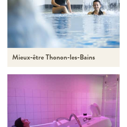
Mieux-être Thonon-les-Bains