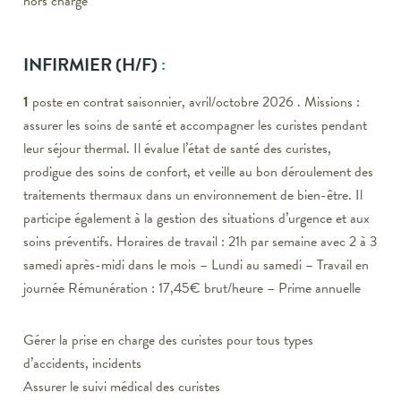
hors charge
INFIRMIER
(H/F)
:
1
poste en contrat saisonnier, avril/octobre 2026 . Missions :
assurer les soins de santé et accompagner les curistes pendant
leur séjour thermal. Il évalue l’état de santé des curistes,
prodigue des soins de confort, et veille au bon déroulement des
traitements thermaux dans un environnement de bien-être. Il
participe également à la gestion des situations d’urgence et aux
soins préventifs. Horaires de travail : 21h par semaine avec 2 à 3
samedi après-midi dans le mois – Lundi au samedi – Travail en
journée Rémunération : 17,45€ brut/heure – Prime annuelle
Gérer la prise en charge des curistes pour tous types
d’accidents, incidents
Assurer le suivi médical des curistes