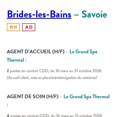
Brides-les-Bains
– Savoie
AGENT D’ACCUEIL
(H/F)
– Le Grand Spa
Thermal :
2
postes en contrat CDD, du 16 mars au 31 octobre 2026
(Accueil client, mise en place/entretien/gestion du vestiaires)
AGENT DE SOIN
(H/F)
– Le Grand Spa Thermal
:
4
postes en contrat CDD, du 16 mars au 31 octobre 2026