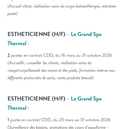
(Accueil client, réalisation soins du corps balnéothérapie, entretien
poste)
ESTHETICIENNE
(H/F)
– Le Grand Spa
Thermal :
2
postes en contrat CDD, du 16 mars au 31 octobre 2026
(Accueillir, conseiller les clients, réalisation soins du
visage/corps/beauté des mains et des pieds, formation interne aux
différents protocoles de soins, vente produits beauté)
ESTHETICIENNE
(H/F)
– Le Grand Spa
Thermal :
1
poste en contrat CDD, du 23 mars au 31 octobre 2026
(Surveillance des bassins, animations des cours d’aquaforme –