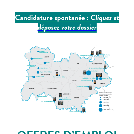
Candidature spontanée :
Cliquez et
déposez votre dossier