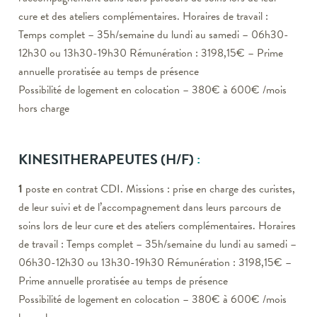
cure et des ateliers complémentaires. Horaires de travail :
Temps complet – 35h/semaine du lundi au samedi – 06h30-
12h30 ou 13h30-19h30 Rémunération : 3198,15€ – Prime
annuelle proratisée au temps de présence
Possibilité de logement en colocation – 380€ à 600€ /mois
hors charge
KINESITHERAPEUTES
(H/F)
:
1
poste en contrat CDI. Missions : prise en charge des curistes,
de leur suivi et de l’accompagnement dans leurs parcours de
soins lors de leur cure et des ateliers complémentaires. Horaires
de travail : Temps complet – 35h/semaine du lundi au samedi –
06h30-12h30 ou 13h30-19h30 Rémunération : 3198,15€ –
Prime annuelle proratisée au temps de présence
Possibilité de logement en colocation – 380€ à 600€ /mois