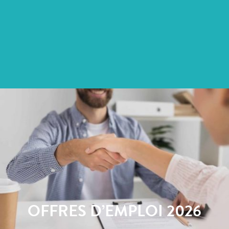
OFFRES D’EMPLOI 2026