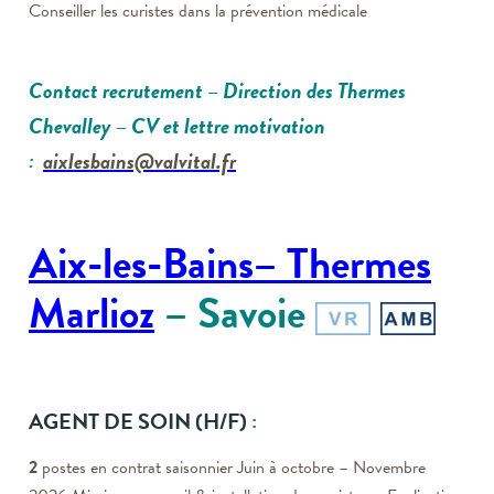
Conseiller les curistes dans la prévention médicale
Contact recrutement
– Direction des Thermes
Chevalley
– CV et lettre motivation
:
aixlesbains@valvital.fr
Aix-les-Bains– Thermes
Marlioz
– Savoie
AGENT DE SOIN
(H/F)
:
2
postes en contrat saisonnier Juin à octobre – Novembre