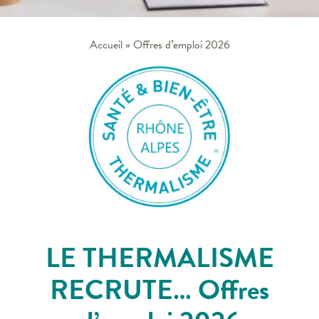
Accueil
»
Offres d’emploi 2026
LE THERMALISME
RECRUTE
… Offres