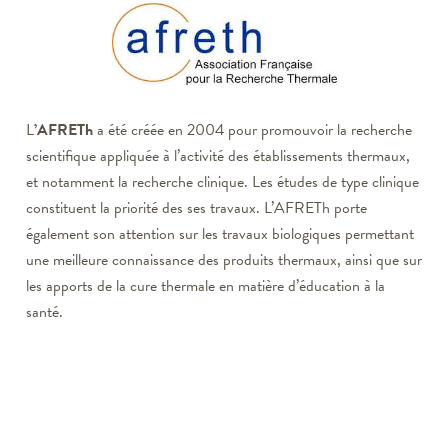
L
’AFRETh
a été créée en 2004 pour promouvoir la recherche
scientifique appliquée à l’activité des établissements thermaux,
et notamment la recherche clinique. Les études de type clinique
constituent la priorité des ses travaux. L’AFRETh porte
également son attention sur les travaux biologiques permettant
une meilleure connaissance des produits thermaux, ainsi que sur
les apports de la cure thermale en matière d’éducation à la
santé.