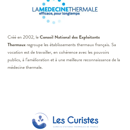
Créé en 2002, le
Conseil National des Exploitants
Thermaux
regroupe les établissements thermaux français. Sa
vocation est de travailler, en cohérence avec les pouvoirs
publics, à l’amélioration et à une meilleure reconnaissance de la
médecine thermale.