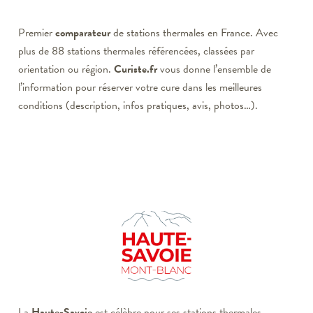
Premier
comparateur
de stations thermales en France. Avec
plus de 88 stations thermales référencées, classées par
orientation ou région.
Curiste.fr
vous donne l’ensemble de
l’information pour réserver votre cure dans les meilleures
conditions (description, infos pratiques, avis, photos…).
La
Haute-Savoie
est célèbre pour ses stations thermales