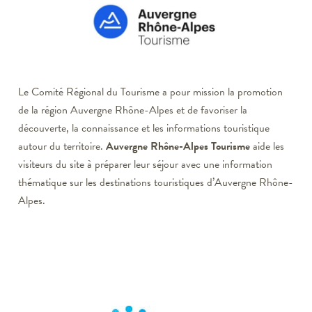
Le Comité Régional du Tourisme a pour mission la promotion
de la région Auvergne Rhône-Alpes et de favoriser la
découverte, la connaissance et les informations touristique
autour du territoire.
Auvergne Rhône-Alpes Tourisme
aide les
visiteurs du site à préparer leur séjour avec une information
thématique sur les destinations touristiques d’Auvergne Rhône-
Alpes.