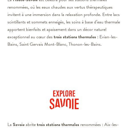
renommées, où les eaux chaudes aux vertus thérapeutiques
invitent à une immersion dans la relaxation profonde. Entre lacs
scintillants et sommets enneigés, les soins à base d’eau thermale
apportent bienfaits et apaisement dans un décor naturel
exceptionnel au cœur des
trois stations thermales
: Evian-les-
Bains, Saint Gervais Mont-Blanc, Thonon-les-Bains.
La
Savoie
abrite
trois stations thermales
renommées : Aix-les-