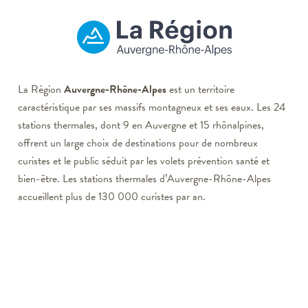
La Région
Auvergne-Rhône-Alpes
est un territoire
caractéristique par ses massifs montagneux et ses eaux. Les 24
stations thermales, dont 9 en Auvergne et 15 rhônalpines,
offrent un large choix de destinations pour de nombreux
curistes et le public séduit par les volets prévention santé et
bien-être. Les stations thermales d’Auvergne-Rhône-Alpes
accueillent plus de 130 000 curistes par an.