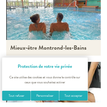
Mieux-être Montrond-les-Bains
Ce site utilise des cookies et vous donne le contrôle sur
ceux que vous souhaitez activer
Tout refuser
Personnaliser
Tout accepter