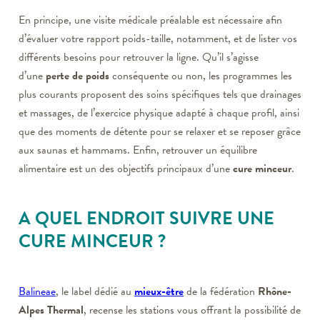
En principe, une visite médicale préalable est nécessaire afin
d’évaluer votre rapport poids-taille, notamment, et de lister vos
différents besoins pour retrouver la ligne. Qu’il s’agisse
d’une
perte de poids
conséquente ou non, les programmes les
plus courants proposent des soins spécifiques tels que drainages
et massages, de l’exercice physique adapté à chaque profil, ainsi
que des moments de détente pour se relaxer et se reposer grâce
aux saunas et hammams. Enfin, retrouver un équilibre
alimentaire est un des objectifs principaux d’une
cure minceur
.
A QUEL ENDROIT SUIVRE UNE
CURE MINCEUR ?
Balineae
, le label dédié au
mieux-être
de la fédération
Rhône-
Alpes Thermal
, recense les stations vous offrant la possibilité de