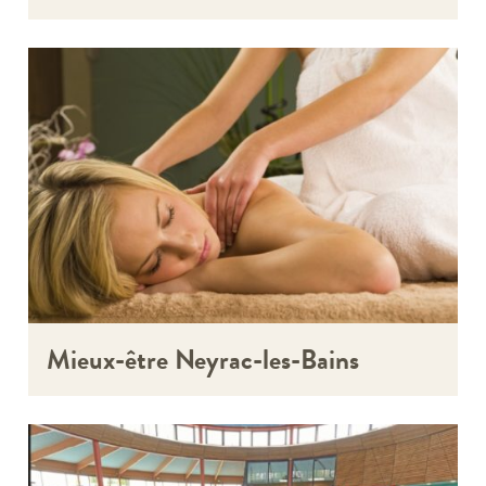
Mieux-être Neyrac-les-Bains