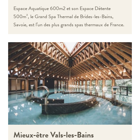
Espace Aquatique 600m2 et son Espace Détente
500m², le Grand Spa Thermal de Brides-les-Bains,
Savoie, est l’un des plus grands spas thermaux de France.
Mieux-être Vals-les-Bains