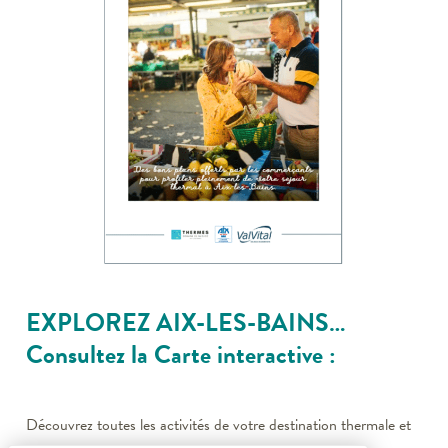
EXPLOREZ AIX-LES-BAINS…
Consultez la Carte interactive :
Découvrez toutes les activités de votre destination thermale et