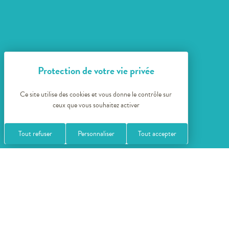
Ce site utilise des cookies et vous donne le contrôle sur
ceux que vous souhaitez activer
Tout refuser
Personnaliser
Tout accepter
Nos idées séjours