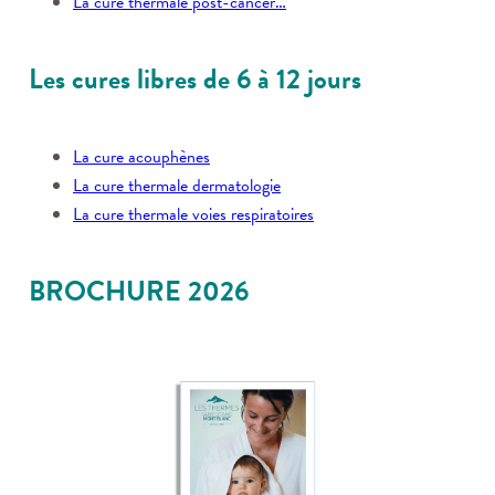
La cure thermale post-cancer…
Les cures libres de 6 à 12 jours
La cure acouphènes
La cure thermale dermatologie
La cure thermale voies respiratoires
BROCHURE 2026