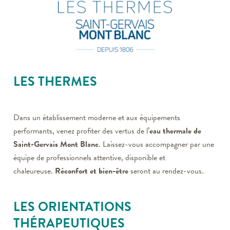
LES THERMES
Dans un établissement moderne et aux équipements
performants, venez profiter des vertus de l’
eau thermale de
Saint-Gervais Mont Blanc
. Laissez-vous accompagner par une
équipe de professionnels attentive, disponible et
chaleureuse.
Réconfort et bien-être
seront au rendez-vous.
LES ORIENTATIONS
THÉRAPEUTIQUES