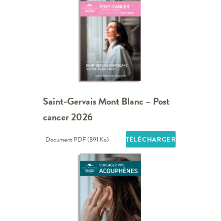
Saint-Gervais Mont Blanc – Post
cancer 2026
Document PDF (891 Ko)
TÉLÉCHARGER