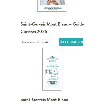
Saint-Gervais Mont Blanc – Guide
Curistes 2026
Document PDF (2 Mo)
TÉLÉCHARGER
Saint-Gervais Mont Blanc –