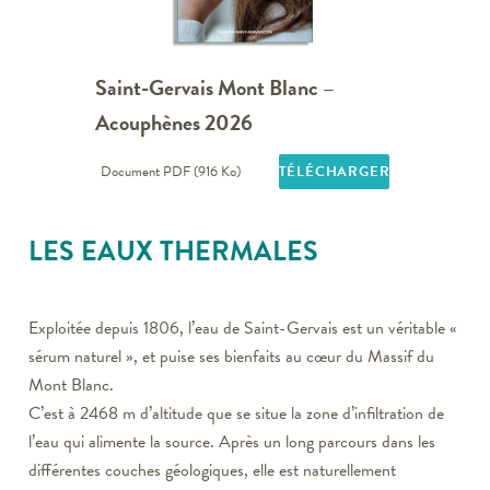
Saint-Gervais Mont Blanc –
Acouphènes 2026
Document PDF (916 Ko)
TÉLÉCHARGER
LES EAUX THERMALES
Exploitée depuis 1806, l’eau de Saint-Gervais est un véritable «
sérum naturel », et puise ses bienfaits au cœur du Massif du
Mont Blanc.
C’est à 2468 m d’altitude que se situe la zone d’infiltration de
l’eau qui alimente la source. Après un long parcours dans les
différentes couches géologiques, elle est naturellement