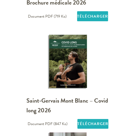
Brochure médicale 2026
Document PDF (719 Ko)
TÉLÉCHARGER
Saint-Gervais Mont Blanc – Covid
long 2026
Document PDF (847 Ko)
TÉLÉCHARGER