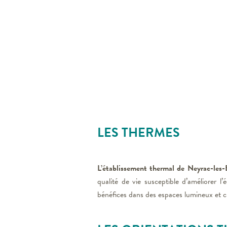
LES THERMES
L’établissement thermal de Neyrac-les-
qualité de vie susceptible d’améliorer 
bénéfices dans des espaces lumineux et c