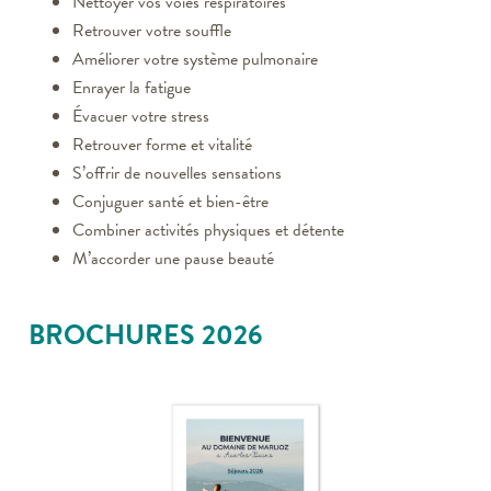
Nettoyer vos voies respiratoires
Retrouver votre souffle
Améliorer votre système pulmonaire
Enrayer la fatigue
Évacuer votre stress
Retrouver forme et vitalité
S’offrir de nouvelles sensations
Conjuguer santé et bien-être
Combiner activités physiques et détente
M’accorder une pause beauté
BROCHURES 2026