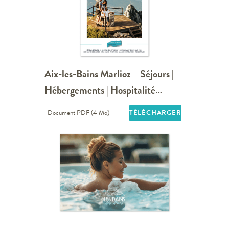
Aix-les-Bains Marlioz – Séjours |
Hébergements | Hospitalité…
Document PDF (4 Mo)
TÉLÉCHARGER