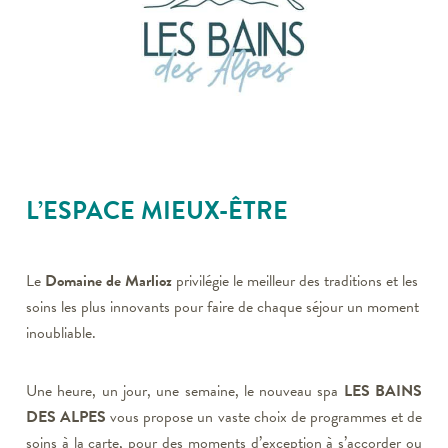
L’ESPACE MIEUX-ÊTRE
Le
Domaine de Marlioz
privilégie le meilleur des traditions et les
soins les plus innovants pour faire de chaque séjour un moment
inoubliable.
Une heure, un jour, une semaine, le nouveau spa
LES BAINS
DES ALPES
vous propose un vaste choix de programmes et de
soins à la carte, pour des moments d’exception à s’accorder ou