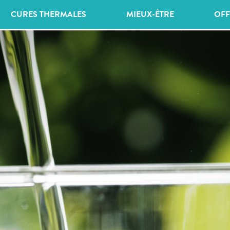
CURES THERMALES
MIEUX-ÊTRE
OFF