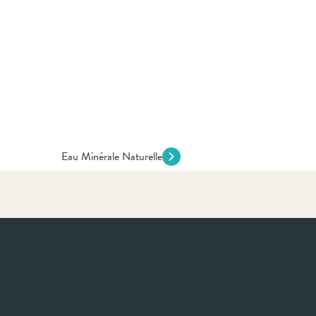
Eau Minérale Naturelle