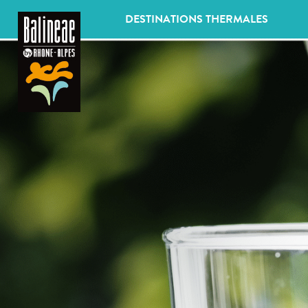
Panneau de gestion des cookies
DESTINATIONS THERMALES