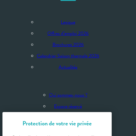
Lexique
Offres d’emploi 2026
Brochures 2026
Calendrier Saison thermale 2026
Actualités
Qui sommes-nous ?
Espace réservé
Espace presse
Sites partenaires