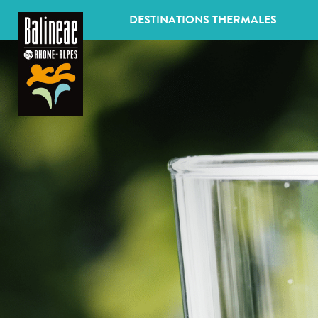
Panneau de gestion des cookies
DESTINATIONS THERMALES