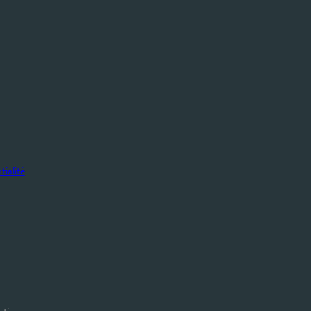
tialité