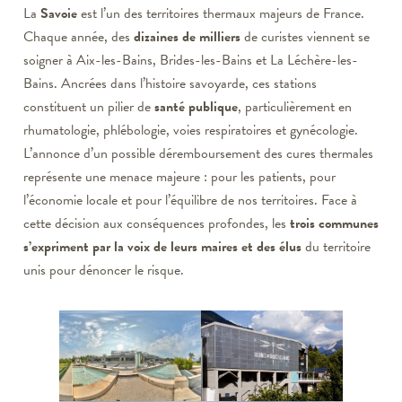
La
Savoie
est l’un des territoires thermaux majeurs de France.
Chaque année, des
dizaines de milliers
de curistes viennent se
soigner à Aix-les-Bains, Brides-les-Bains et La Léchère-les-
Bains. Ancrées dans l’histoire savoyarde, ces stations
constituent un pilier de
santé publique
, particulièrement en
rhumatologie, phlébologie, voies respiratoires et gynécologie.
L’annonce d’un possible déremboursement des cures thermales
représente une menace majeure : pour les patients, pour
l’économie locale et pour l’équilibre de nos territoires. Face à
cette décision aux conséquences profondes, les
trois communes
s’expriment par la voix de leurs maires et des élus
du territoire
unis pour dénoncer le risque.