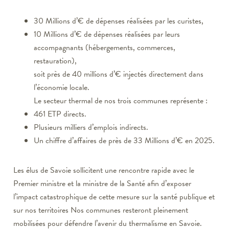
30 Millions d’€ de dépenses réalisées par les curistes,
10 Millions d’€ de dépenses réalisées par leurs
accompagnants (hébergements, commerces,
restauration),
soit près de 40 millions d’€ injectés directement dans
l’économie locale.
Le secteur thermal de nos trois communes représente :
461 ETP directs.
Plusieurs milliers d’emplois indirects.
Un chiffre d’affaires de près de 33 Millions d’€ en 2025.
Les élus de Savoie sollicitent une rencontre rapide avec le
Premier ministre et la ministre de la Santé afin d’exposer
l’impact catastrophique de cette mesure sur la santé publique et
sur nos territoires Nos communes resteront pleinement
mobilisées pour défendre l’avenir du thermalisme en Savoie.