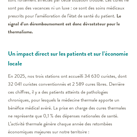
sont pas des vacances ni un luxe : ce sont des soins médicaux
prescrits pour l’amélioration de l’état de santé du patient.
Le
signal d’un déremboursement est donc dévastateur pour le
thermalisme.
Un impact direct sur les patients et sur l’économie
locale
En 2025, nos trois stations ont accueilli 34 630 curistes, dont
32 041 curistes conventionnés et 2 589 cures libres. Derrière
ces chiffres, il y a des patients atteints de pathologies
chroniques, pour lesquels la médecine thermale apporte un
bénéfice médical avéré. La prise en charge des cures thermales
ne représente que 0,1 % des dépenses nationales de santé.
L’activité thermale génère chaque année des retombées
économiques majeures sur notre territoire :