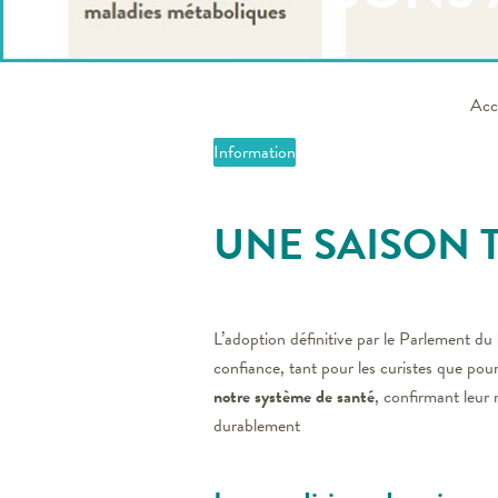
Acc
Information
UNE SAISON TH
L’adoption définitive par le Parlement du
confiance, tant pour les curistes que pour
notre système de santé
, confirmant leur 
durablement