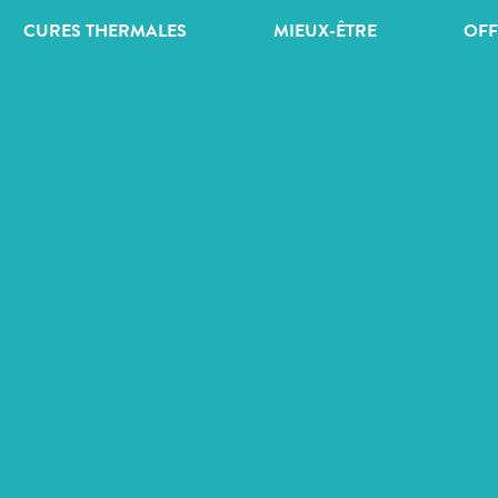
CURES THERMALES
MIEUX-ÊTRE
OFF