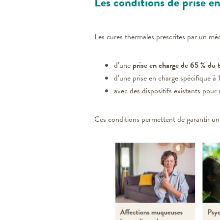
Les conditions de prise e
Les cures thermales prescrites par un mé
d’une
prise en charge de 65 %
du t
d’une prise en charge spécifique à
avec des dispositifs existants pour 
Ces conditions permettent de garantir u