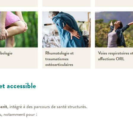
t accessible
crit
, intégré à des parcours de santé structurés.
s, notamment pour :