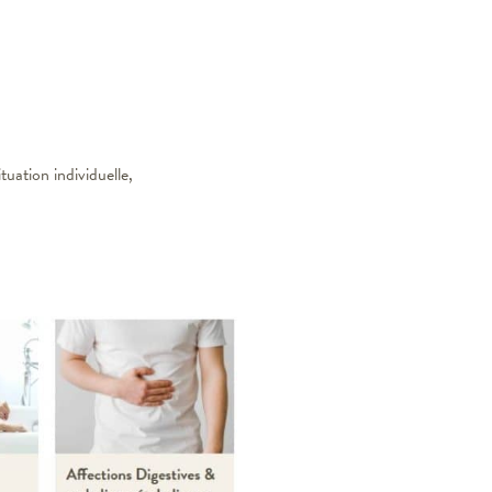
ituation individuelle,