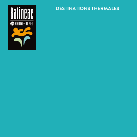
Panneau de gestion des cookies
DESTINATIONS THERMALES