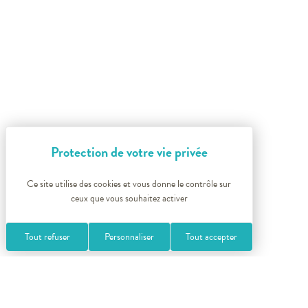
Ce site utilise des cookies et vous donne le contrôle sur
ceux que vous souhaitez activer
Tout refuser
Personnaliser
Tout accepter