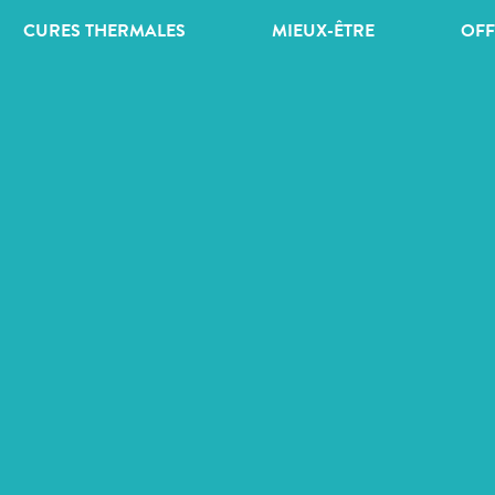
CURES THERMALES
MIEUX-ÊTRE
OFF