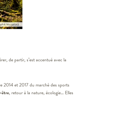
rer, de partir, s’est accentué avec la
re 2014 et 2017 du marché des sports
-être
, retour à la nature, écologie… Elles