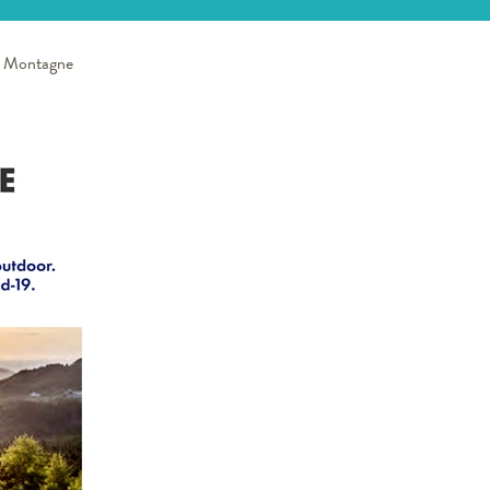
n Montagne