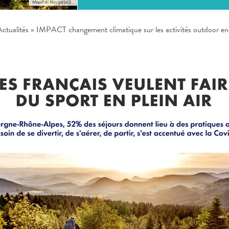
Actualités
»
IMPACT changement climatique sur les activités outdoor e