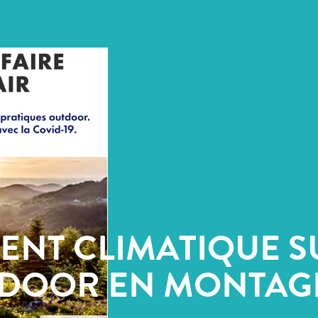
ENT CLIMATIQUE S
UTDOOR EN MONTA