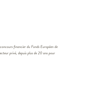
 concours financier du Fonds Européen de
secteur privé, depuis plus de 20 ans pour