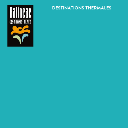
Panneau de gestion des cookies
DESTINATIONS THERMALES