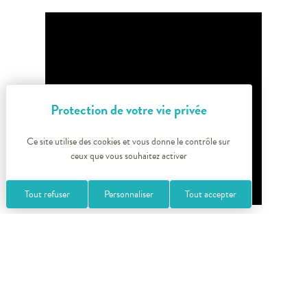
Ce site utilise des cookies et vous donne le contrôle sur
ceux que vous souhaitez activer
Tout refuser
Personnaliser
Tout accepter
+
−