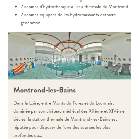
2 cabines d’hydrothérapie à l’eau thermale de Montrond
2 cabines équipées de lits hydromassants dernière
génération
Montrond-les-Bains
Dans la Loire, entre Monts du Forez et du Lyonnais,
dominée par son château médiéval des XIIème et XIVème
siècles, la station thermale de Montrond-les-Bains est
réputée pour disposer de l’une des sources les plus
profondes du…