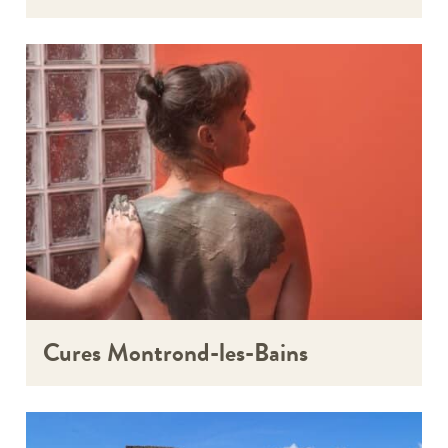
Cures Montrond-les-Bains