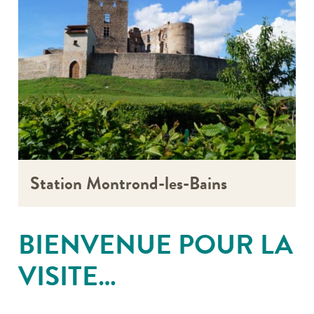
Station Montrond-les-Bains
BIENVENUE POUR LA
VISITE…