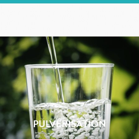
PULVÉRISATION