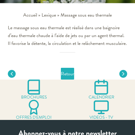
Accueil
»
Lexique
»
Massage sous eau thermale
Le massage sous eau thermale est réalisé dans une baignoire
d’eau thermale chaude à l’aide de jets ou par un agent thermal.
Il favorise la détente, la circulation et le relâchement musculaire.
Retour
BROCHURES
CALENDRIER
OFFRES D'EMPLOI
VIDEOS - TV
Abonnez-vous à notre newsletter