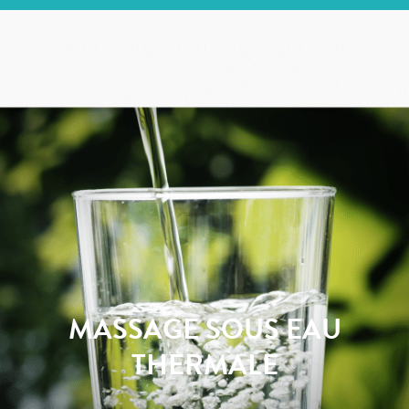
MASSAGE SOUS EAU
THERMALE