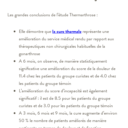
Les grandes conclusions de l’étude Thermarthrose :
Elle démontre que
la cure thermale
représente une
amélioration du service médical rendu par rapport aux
thérapeutiques non chirurgicales habituelles de la
gonarthrose
A 6 mois, on observe, de manière statistiquement
significative une amélioration du score de la douleur de
11.4 chez les patients du groupe curistes et de 4.0 chez
les patients du groupe témoin
L’amélioration du score d’incapacité est également
significatif : il est de 8.5 pour les patients du groupe
curistes et de 3.0 pour les patients du groupe témoin
A 3 mois, 6 mois et 9 mois, la cure augmente d’environ
50 % le nombre de patients améliorés de manière