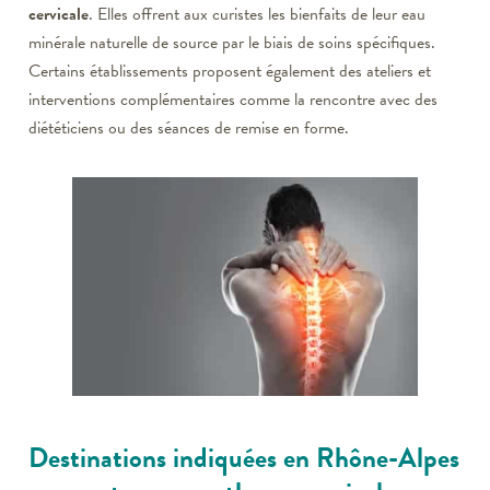
cervicale
. Elles offrent aux curistes les bienfaits de leur eau
minérale naturelle de source par le biais de soins spécifiques.
Certains établissements proposent également des ateliers et
interventions complémentaires comme la rencontre avec des
diététiciens ou des séances de remise en forme.
Destinations indiquées en Rhône-Alpes