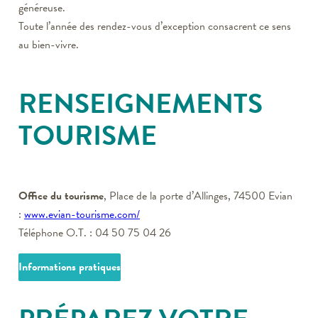
généreuse.
Toute l’année des rendez-vous d’exception consacrent ce sens
au bien-vivre.
RENSEIGNEMENTS
TOURISME
Office du tourisme
, Place de la porte d’Allinges, 74500 Evian
:
www.evian-tourisme.com/
Téléphone O.T. : 04 50 75 04 26
Informations pratiques