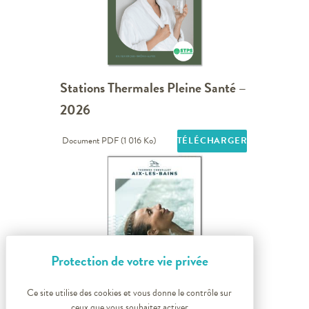
Stations Thermales Pleine Santé –
2026
Document PDF (1 016 Ko)
TÉLÉCHARGER
Ce site utilise des cookies et vous donne le contrôle sur
ceux que vous souhaitez activer