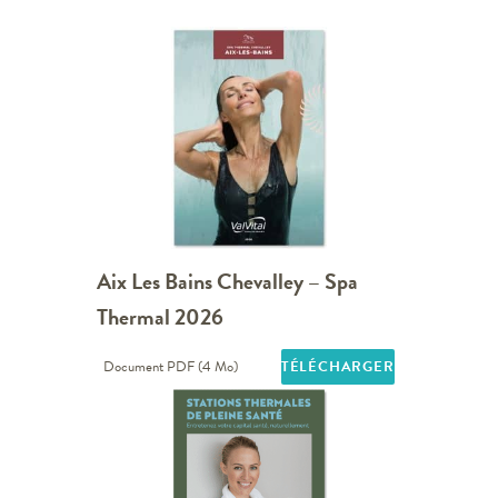
Aix Les Bains Chevalley – Spa
Thermal 2026
Document PDF (4 Mo)
TÉLÉCHARGER