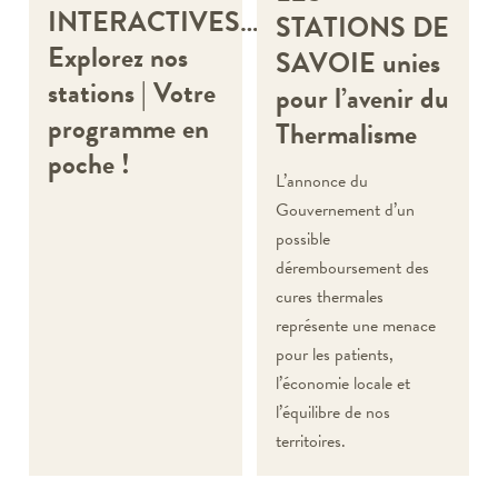
INTERACTIVES…
STATIONS DE
Explorez nos
SAVOIE unies
stations | Votre
pour l’avenir du
programme en
Thermalisme
poche !
L’annonce du
Gouvernement d’un
possible
déremboursement des
cures thermales
représente une menace
pour les patients,
l’économie locale et
l’équilibre de nos
territoires.