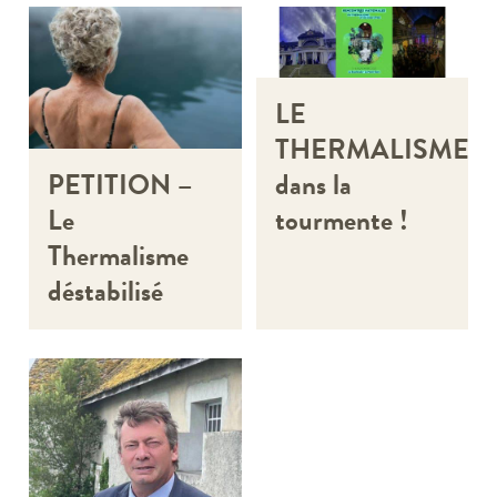
LE
THERMALISME
dans la
PETITION –
tourmente !
Le
Thermalisme
déstabilisé