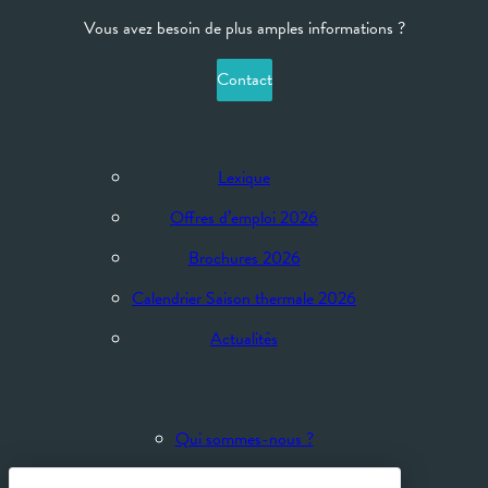
Vous avez besoin de plus amples informations ?
Contact
Lexique
Offres d’emploi 2026
Brochures 2026
Calendrier Saison thermale 2026
Actualités
Qui sommes-nous ?
Espace réservé