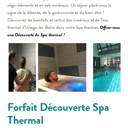
oligo-éléments et en sels minéraux. Un séjour placé sous le
signe de la détente, de la gastronomie et du bien-être !
Découvrez les bienfaits et vertus des minéraux et de l’eau
thermal d’Uriage-les-Bains dans notre Spa thermal.
Offrez-vous
une Découverte du Spa thermal !
Forfait Découverte Spa
Thermal