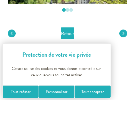
Retour
+
−
Ce site utilise des cookies et vous donne le contrôle sur
ceux que vous souhaitez activer
Tout refuser
Personnaliser
Tout accepter