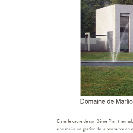
Dans le cadre de son 3ème Plan thermal,
une meilleure gestion de la ressource en 