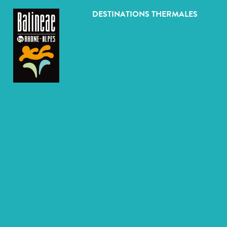
Panneau de gestion des cookies
DESTINATIONS THERMALES