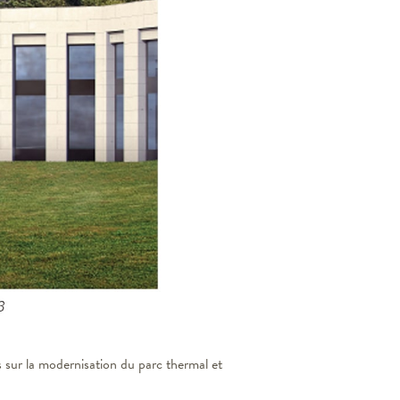
s sur la modernisation du parc thermal et