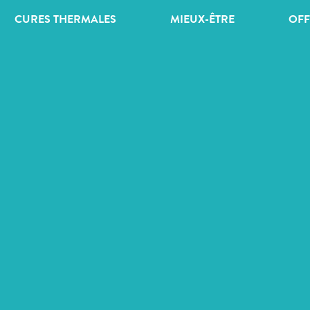
CURES THERMALES
MIEUX-ÊTRE
OFF