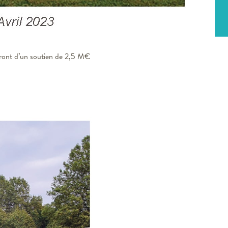
ont d’un soutien de 2,5 M€