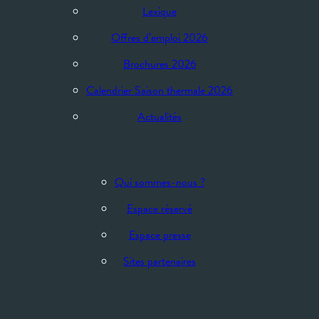
Lexique
Offres d’emploi 2026
Brochures 2026
Calendrier Saison thermale 2026
Actualités
Qui sommes-nous ?
Espace réservé
Espace presse
Sites partenaires