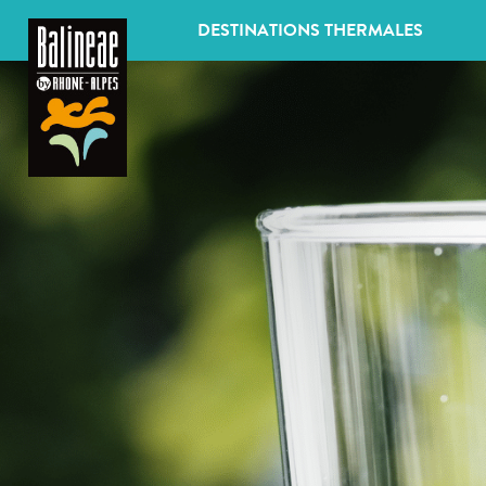
Panneau de gestion des cookies
DESTINATIONS THERMALES