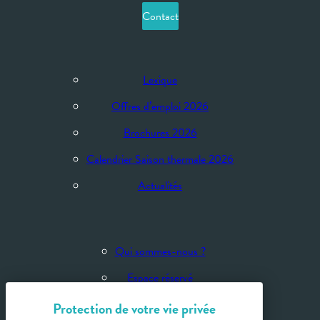
Contact
Lexique
Offres d’emploi 2026
Brochures 2026
Calendrier Saison thermale 2026
Actualités
Qui sommes-nous ?
Espace réservé
Espace presse