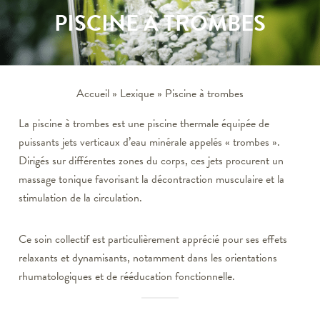
PISCINE À TROMBES
Accueil
»
Lexique
»
Piscine à trombes
La piscine à trombes est une piscine thermale équipée de
puissants jets verticaux d’eau minérale appelés « trombes ».
Dirigés sur différentes zones du corps, ces jets procurent un
massage tonique favorisant la décontraction musculaire et la
stimulation de la circulation.
Ce soin collectif est particulièrement apprécié pour ses effets
relaxants et dynamisants, notamment dans les orientations
rhumatologiques et de rééducation fonctionnelle.