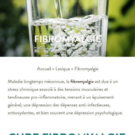
FIBROMYALGIE
Accueil
»
Lexique
»
Fibromyalgie
Maladie longtemps méconnue, la
fibromyalgie
est due à un
stress chronique associé à des tensions musculaires et
tendineuses pro-inflammatoire, menant à un épuisement
général, une dépression des dépenses anti-infectieuses,
antioxydantes, et bien souvent une dépression psychologique.