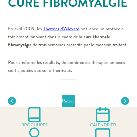
CURE FIBROMYALGIE
En avril 2009, les
Thermes d’Allevard
ont lancé un protocole
totalement innovant dans le cadre de la
cure thermale
fibromyalgie
de trois semaines prescrite par le médecin traitant.
Pour améliorer les résultats, de nombreuses thérapies annexes
sont ajoutées aux soins thermaux.
Retour
BROCHURES
CALENDRIER