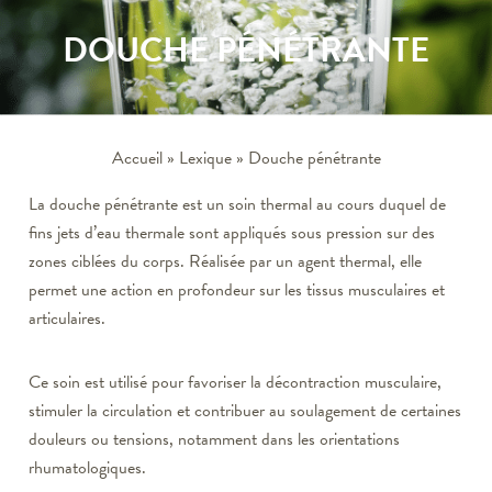
DOUCHE PÉNÉTRANTE
Accueil
»
Lexique
»
Douche pénétrante
La douche pénétrante est un soin thermal au cours duquel de
fins jets d’eau thermale sont appliqués sous pression sur des
zones ciblées du corps. Réalisée par un agent thermal, elle
permet une action en profondeur sur les tissus musculaires et
articulaires.
Ce soin est utilisé pour favoriser la décontraction musculaire,
stimuler la circulation et contribuer au soulagement de certaines
douleurs ou tensions, notamment dans les orientations
rhumatologiques.