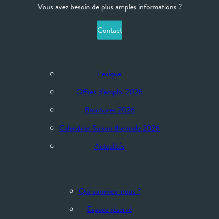
Vous avez besoin de plus amples informations ?
Contact
Lexique
Offres d’emploi 2026
Brochures 2026
Calendrier Saison thermale 2026
Actualités
Qui sommes-nous ?
Espace réservé