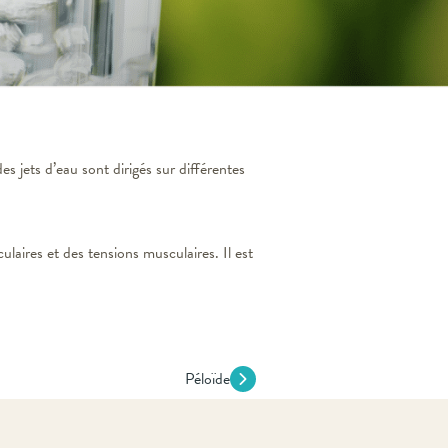
s jets d’eau sont dirigés sur différentes
ulaires et des tensions musculaires. Il est
Péloïde