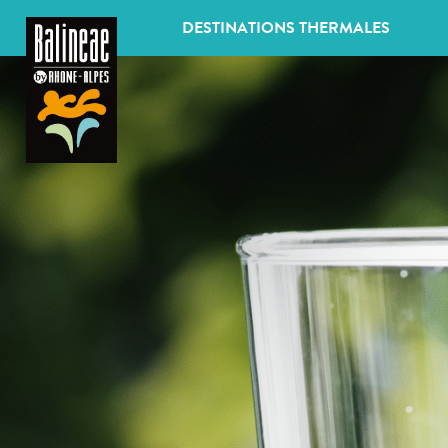
Panneau de gestion des cookies
DESTINATIONS THERMALES