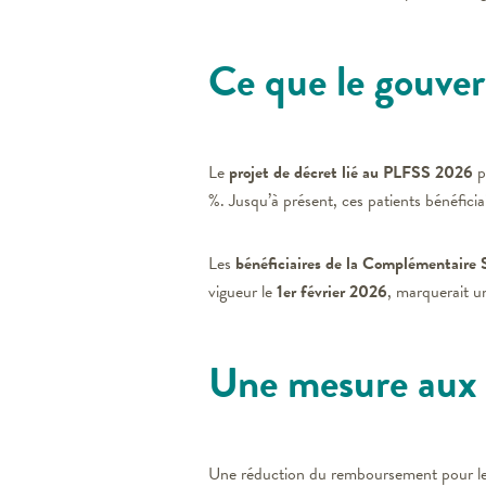
Ce que le gouve
Le
projet de décret lié au PLFSS 2026
p
%. Jusqu’à présent, ces patients bénéfici
Les
bénéficiaires de la Complémentaire 
vigueur le
1er février 2026
, marquerait 
Une mesure aux 
Une réduction du remboursement pour le