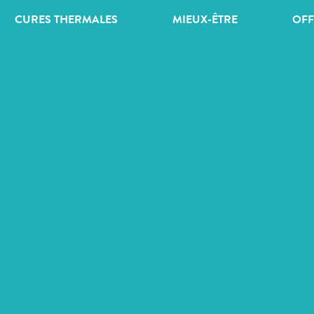
CURES THERMALES
MIEUX-ÊTRE
OFF