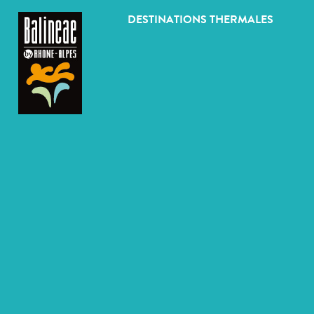
Panneau de gestion des cookies
DESTINATIONS THERMALES