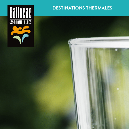
Panneau de gestion des cookies
DESTINATIONS THERMALES