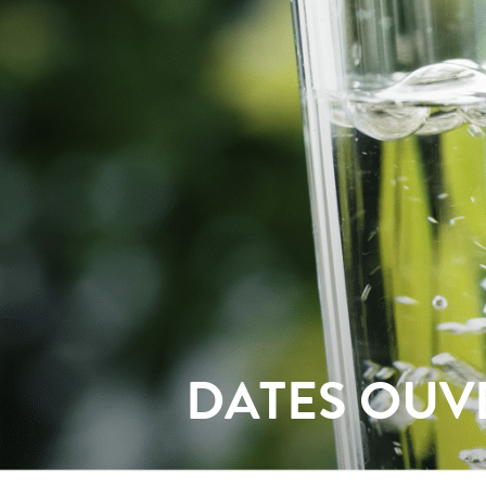
DATES OUV