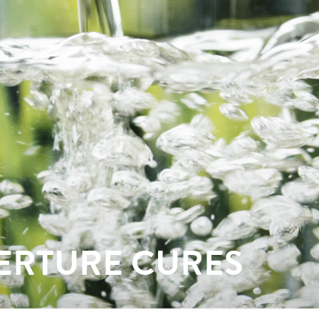
ERTURE CURES